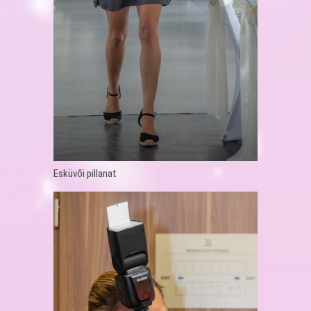
Esküvői pillanat