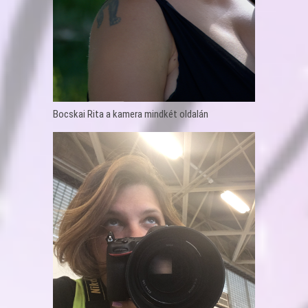
Bocskai Rita a kamera mindkét oldalán