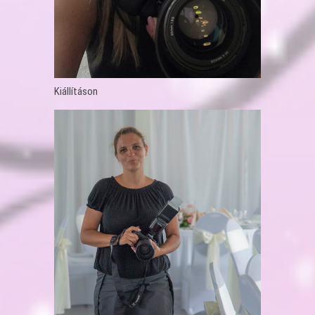
Kiállításon